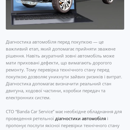
Діагностика автомобіля перед покупкою — це
важливий етап, який допомагає прийняти зважене
рішення. Навіть акуратний зовні автомобіль може
мати приховані дефекти, що вимагають дорогого
ремонту. Тому перевірка технічного стану перед
покупкою дозволяє уникнути зайвих ризиків і витрат.
Діагностика допомагає визначити реальний стан
двигуна, ходової частини, коробки передач та
електронних систем.
СТО “Banda Car Service” має необхідне обладнання для
проведення ретельної
діагностики автомобіля
і
пропонує послуги якісної перевірки технічного стану