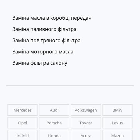
Заміна масла в коробці передач
Заміна паливного фільтра
Заміна повітряного фільтра
Заміна моторного масла
Заміна фільтра салону
Mercedes
Audi
Volkswagen
BMW
Opel
Porsche
Toyota
Lexus
Infiniti
Honda
Acura
Mazda