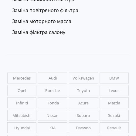
Заміна повітряного фільтра
Заміна моторного масла
Заміна фільтра салону
Mercedes
Audi
Volkswagen
BMW
Opel
Porsche
Toyota
Lexus
Infiniti
Honda
Acura
Mazda
Mitsubishi
Nissan
Subaru
Suzuki
Hyundai
KIA
Daewoo
Renault