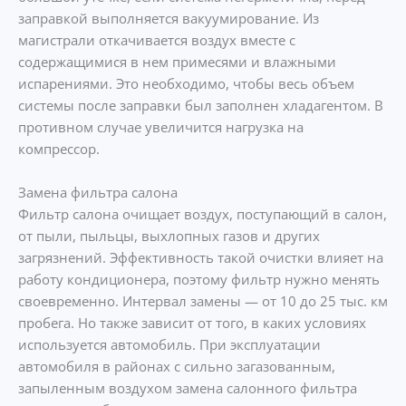
заправкой выполняется вакуумирование. Из
магистрали откачивается воздух вместе с
содержащимися в нем примесями и влажными
испарениями. Это необходимо, чтобы весь объем
системы после заправки был заполнен хладагентом. В
противном случае увеличится нагрузка на
компрессор.
Замена фильтра салона
Фильтр салона очищает воздух, поступающий в салон,
от пыли, пыльцы, выхлопных газов и других
загрязнений. Эффективность такой очистки влияет на
работу кондиционера, поэтому фильтр нужно менять
своевременно. Интервал замены — от 10 до 25 тыс. км
пробега. Но также зависит от того, в каких условиях
используется автомобиль. При эксплуатации
автомобиля в районах с сильно загазованным,
запыленным воздухом замена салонного фильтра