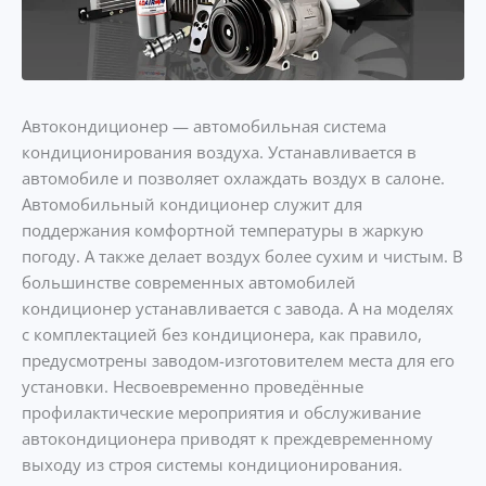
Автокондиционер — автомобильная система
кондиционирования воздуха. Устанавливается в
автомобиле и позволяет охлаждать воздух в салоне.
Автомобильный кондиционер служит для
поддержания комфортной температуры в жаркую
погоду. А также делает воздух более сухим и чистым. В
большинстве современных автомобилей
кондиционер устанавливается с завода. А на моделях
с комплектацией без кондиционера, как правило,
предусмотрены заводом-изготовителем места для его
установки. Несвоевременно проведённые
профилактические мероприятия и обслуживание
автокондиционера приводят к преждевременному
выходу из строя системы кондиционирования.