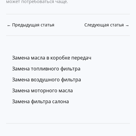
может потребоваться чаще.
←
Предыдущая статья
Следующая статья
→
Замена масла в коробке передач
Замена топливного фильтра
Замена воздушного фильтра
Замена моторного масла
Замена фильтра салона