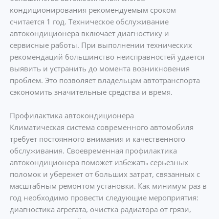
кондиционирования рекомендуемым сроком
считается 1 год. Техническое обслуживание
автокондиционера включает диагностику и
сервисные работы. При выполнении технических
рекомендаций большинство неисправностей удается
выявить и устранить до момента возникновения
проблем. Это позволяет владельцам автотранспорта
сэкономить значительные средства и время.
Профилактика автокондиционера
Климатическая система современного автомобиля
требует постоянного внимания и качественного
обслуживания. Своевременная профилактика
автокондиционера поможет избежать серьезных
поломок и убережет от больших затрат, связанных с
масштабным ремонтом установки. Как минимум раз в
год необходимо провести следующие мероприятия:
диагностика агрегата, очистка радиатора от грязи,