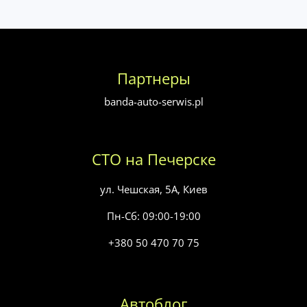
Партнеры
banda-auto-serwis.pl
СТО на Печерске
ул. Чешская, 5А, Киев
Пн-Сб: 09:00-19:00
+380 50 470 70 75
Автоблог