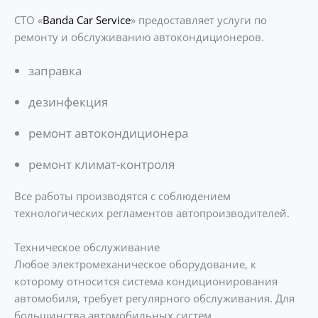
СТО «
Banda Car Service
» предоставляет услуги по
ремонту и обслуживанию автокондиционеров.
заправка
дезинфекция
ремонт автокондиционера
ремонт климат-контроля
Все работы производятся с соблюдением
технологических регламентов автопроизводителей.
Техническое обслуживание
Любое электромеханическое оборудование, к
которому относится система кондиционирования
автомобиля, требует регулярного обслуживания. Для
большинства автомобильных систем