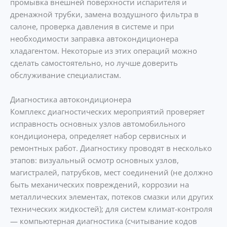
промывка внешней поверхности испарителя и
дренажной трубки, замена воздушного фильтра в
салоне, проверка давления в системе и при
необходимости заправка автокондиционера
хладагентом. Некоторые из этих операций можно
сделать самостоятельно, но лучше доверить
обслуживание специалистам.
Диагностика автокондиционера
Комплекс диагностических мероприятий проверяет
исправность основных узлов автомобильного
кондиционера, определяет набор сервисных и
ремонтных работ. Диагностику проводят в несколько
этапов: визуальный осмотр основных узлов,
магистралей, патрубков, мест соединений (не должно
быть механических повреждений, коррозии на
металлических элементах, потеков смазки или других
технических жидкостей); для систем климат-контроля
— компьютерная диагностика (считывание кодов