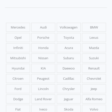
Mercedes
Audi
Volkswagen
BMW
Opel
Porsche
Toyota
Lexus
Infiniti
Honda
Acura
Mazda
Mitsubishi
Nissan
Subaru
Suzuki
Hyundai
KIA
Daewoo
Renault
Citroen
Peugeot
Cadillac
Chevrolet
Ford
Lincoln
Chrysler
Jeep
Dodge
Land Rover
Jaguar
Alfa Romeo
Fiat
Iveco
Skoda
Volvo