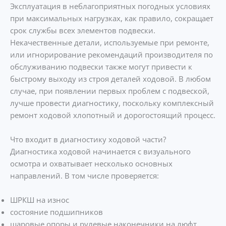
Эксплуатация в неблагоприятных погодных условиях
при максимальных нагрузках, как правило, сокращает
срок службы всех элементов подвески.
Некачественные детали, используемые при ремонте,
или игнорирование рекомендаций производителя по
обслуживанию подвески также могут привести к
быстрому выходу из строя деталей ходовой. В любом
случае, при появлении первых проблем с подвеской,
лучше провести диагностику, поскольку комплексный
ремонт ходовой хлопотный и дорогостоящий процесс.
Что входит в диагностику ходовой части?
Диагностика ходовой начинается с визуального
осмотра и охватывает несколько основных
направлений. В том числе проверяется:
ШРКШ на износ
состояние подшипников
шаровые опоры и рулевые наконечники на люфт