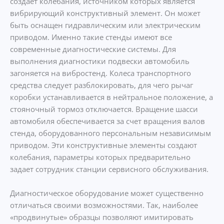
создает колебания, источником которых является
вибрирующий конструктивный элемент. Он может
быть оснащен гидравлическим или электрическим
приводом. Именно такие стенды имеют все
современные диагностические системы. Для
выполнения диагностики подвески автомобиль
загоняется на вибростенд. Колеса транспортного
средства следует разблокировать, для чего рычаг
коробки устанавливается в нейтральное положение, а
стояночный тормоз отключается. Вращение шасси
автомобиля обеспечивается за счет вращения валов
стенда, оборудованного персональным независимым
приводом. Эти конструктивные элементы создают
колебания, параметры которых предварительно
задает сотрудник станции сервисного обслуживания.
Диагностическое оборудование может существенно
отличаться своими возможностями. Так, наиболее
«продвинутые» образцы позволяют имитировать