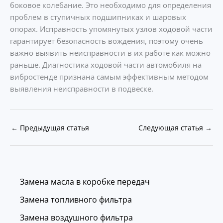
боковое колебание. Это необходимо для определения
проблем в ступичных подшипниках и шаровых
опорах. Исправность упомянутых узлов ходовой части
гарантирует безопасность вождения, поэтому очень
важно выявить неисправности в их работе как можно
раньше. Диагностика ходовой части автомобиля на
вибростенде признана самым эффективным методом
выявления неисправности в подвеске.
←
Предыдущая статья
Следующая статья
→
Замена масла в коробке передач
Замена топливного фильтра
Замена воздушного фильтра