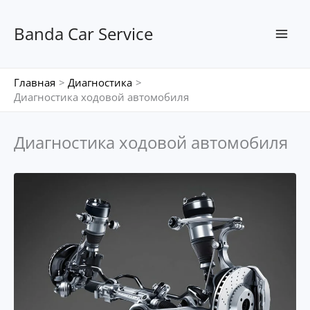
Перейти
к
Banda Car Service
содержимому
Главная
Диагностика
Диагностика ходовой автомобиля
Диагностика ходовой автомобиля