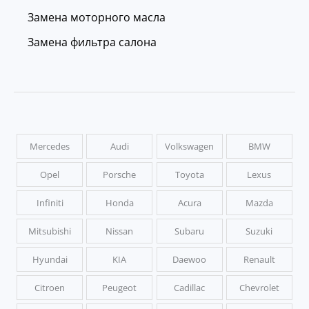
Замена моторного масла
Замена фильтра салона
Mercedes
Audi
Volkswagen
BMW
Opel
Porsche
Toyota
Lexus
Infiniti
Honda
Acura
Mazda
Mitsubishi
Nissan
Subaru
Suzuki
Hyundai
KIA
Daewoo
Renault
Citroen
Peugeot
Cadillac
Chevrolet