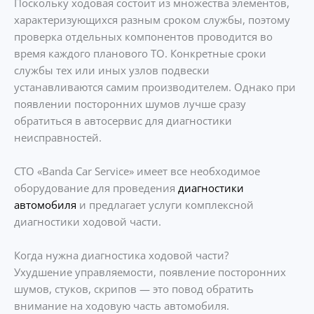
Поскольку ходовая состоит из множества элементов,
характеризующихся разным сроком службы, поэтому
проверка отдельных компонентов проводится во
время каждого планового ТО. Конкретные сроки
службы тех или иных узлов подвески
устанавливаются самим производителем. Однако при
появлении посторонних шумов лучше сразу
обратиться в автосервис для диагностики
неисправностей.
СТО «Banda Car Service» имеет все необходимое
оборудование для проведения
диагностики
автомобиля
и предлагает услуги комплексной
диагностики ходовой части.
Когда нужна диагностика ходовой части?
Ухудшение управляемости, появление посторонних
шумов, стуков, скрипов — это повод обратить
внимание на ходовую часть автомобиля.