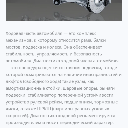
Ходовая часть автомобиля — это комплекс
механизмов, к которому относится рама, балки
мостов, подвеска и колеса. Она обеспечивает
стабильность, управляемость и безопасность
автомобиля. Диагностика ходовой части автомобиля
— это процедура оценки состояния подвески, в ходе
которой осматриваются на наличие неисправностей и
люфтов (свободного хода) такие узлы, как
амортизационные стойки, шаровые опоры, рычаги
подвески, стабилизатор поперечной устойчивости,
устройство рулевой рейки, подшипники, тормозные
диски, а также ШРКШ (шарниры равных угловых
скоростей). Диагностика ходовой регламентируется
производителем и носит периодический характер.