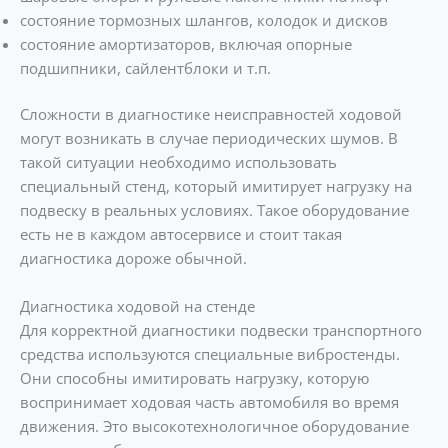
состояние тормозных шлангов, колодок и дисков
состояние амортизаторов, включая опорные
подшипники, сайлентблоки и т.п.
Сложности в диагностике неисправностей ходовой
могут возникать в случае периодических шумов. В
такой ситуации необходимо использовать
специальный стенд, который имитирует нагрузку на
подвеску в реальных условиях. Такое оборудование
есть не в каждом автосервисе и стоит такая
диагностика дороже обычной.
Диагностика ходовой на стенде
Для корректной диагностики подвески транспортного
средства используются специальные вибростенды.
Они способны имитировать нагрузку, которую
воспринимает ходовая часть автомобиля во время
движения. Это высокотехнологичное оборудование