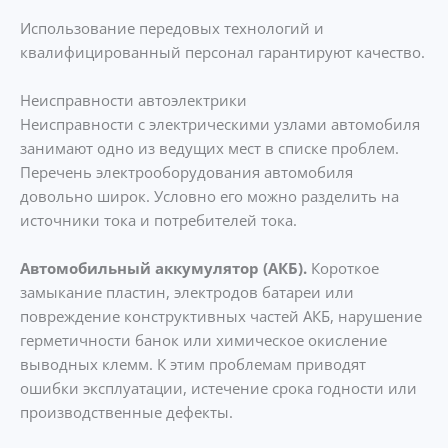
Использование передовых технологий и
квалифицированный персонал гарантируют качество.
Неисправности автоэлектрики
Неисправности с электрическими узлами автомобиля
занимают одно из ведущих мест в списке проблем.
Перечень электрооборудования автомобиля
довольно широк. Условно его можно разделить на
источники тока и потребителей тока.
Автомобильный аккумулятор (АКБ).
Короткое
замыкание пластин, электродов батареи или
повреждение конструктивных частей АКБ, нарушение
герметичности банок или химическое окисление
выводных клемм. К этим проблемам приводят
ошибки эксплуатации, истечение срока годности или
производственные дефекты.