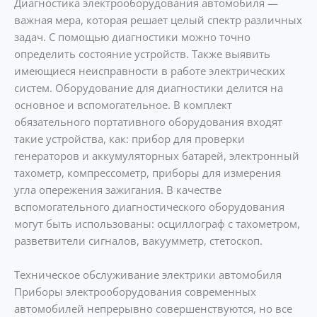
Диагностика электрооборудования автомобиля —
важная мера, которая решает целый спектр различных
задач. С помощью диагностики можно точно
определить состояние устройств. Также выявить
имеющиеся неисправности в работе электрических
систем. Оборудование для диагностики делится на
основное и вспомогательное. В комплект
обязательного портативного оборудования входят
такие устройства, как: прибор для проверки
генераторов и аккумуляторных батарей, электронный
тахометр, компрессометр, приборы для измерения
угла опережения зажигания. В качестве
вспомогательного диагностического оборудования
могут быть использованы: осциллограф с тахометром,
разветвители сигналов, вакуумметр, стетоскоп.
Техническое обслуживание электрики автомобиля
Приборы электрооборудования современных
автомобилей непрерывно совершенствуются, но все