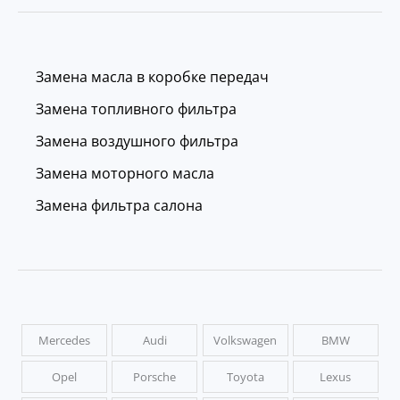
Замена масла в коробке передач
Замена топливного фильтра
Замена воздушного фильтра
Замена моторного масла
Замена фильтра салона
Mercedes
Audi
Volkswagen
BMW
Opel
Porsche
Toyota
Lexus