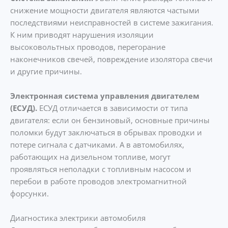
снижение мощности двигателя являются частыми
последствиями неисправностей в системе зажигания.
К ним приводят нарушения изоляции
высоковольтных проводов, перегорание
наконечников свечей, повреждение изолятора свечи
и другие причины.
Электронная система управления двигателем
(ЕСУД).
ЕСУД отличается в зависимости от типа
двигателя: если он бензиновый, основные причины
поломки будут заключаться в обрывах проводки и
потере сигнала с датчиками. А в автомобилях,
работающих на дизельном топливе, могут
проявляться неполадки с топливным насосом и
перебои в работе проводов электромагнитной
форсунки.
Диагностика электрики автомобиля