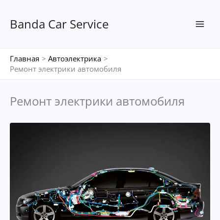
Перейти
к
Banda Car Service
содержимому
Главная
Автоэлектрика
Ремонт электрики автомобиля
Ремонт электрики автомобиля