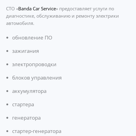
СТО «
Banda Car Service
» предоставляет услуги по
диагностике, обслуживанию и ремонту электрики
автомобиля.
обновление ПО
зажигания
электропроводки
блоков управления
аккумулятора
стартера
генератора
стартер-генератора