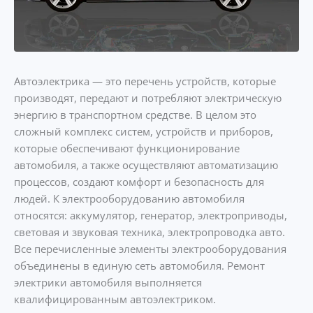
Автоэлектрика — это перечень устройств, которые
производят, передают и потребляют электрическую
энергию в транспортном средстве. В целом это
сложный комплекс систем, устройств и приборов,
которые обеспечивают функционирование
автомобиля, а также осуществляют автоматизацию
процессов, создают комфорт и безопасность для
людей. К электрооборудованию автомобиля
относятся: аккумулятор, генератор, электроприводы,
световая и звуковая техника, электропроводка авто.
Все перечисленные элементы электрооборудования
объединены в единую сеть автомобиля. Ремонт
электрики автомобиля выполняется
квалифицированным автоэлектриком.