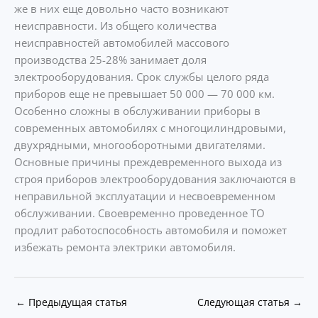
же в них еще довольно часто возникают
неисправности. Из общего количества
неисправностей автомобилей массового
производства 25-28% занимает доля
электрооборудования. Срок службы целого ряда
приборов еще не превышает 50 000 — 70 000 км.
Особенно сложны в обслуживании приборы в
современных автомобилях с многоцилиндровыми,
двухрядными, многооборотными двигателями.
Основные причины преждевременного выхода из
строя приборов электрооборудования заключаются в
неправильной эксплуатации и несвоевременном
обслуживании. Своевременно проведенное ТО
продлит работоспособность автомобиля и поможет
избежать ремонта электрики автомобиля.
←
Предыдущая статья
Следующая статья
→